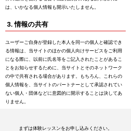
は、いかなる個人情報も開示いたしません。
3. 情報の共有
ユーザーご自身が登録した本人を同一の個人と確認でき
る情報は、当サイトのほかの個人向けサービスをご利用
になる際に、以前に氏名等をご記入されたことがあるこ
とをお知らせするために、当サイトとそのネットワーク
の中で共有される場合があります。もちろん、これらの
個人情報を、当サイトのパートナーとして承認されてい
ない個人・団体などに意図的に開示することは決してあ
りません。
まずは体験レッスンをお申し込みください。