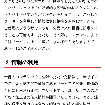
方々がどのようなサービスに興味をお持ちなのかを分析
したり、ウェブ上での効果的な広告の配信のためにこれ
らを利用させていただく場合があります。もしこうした
クッキーを利用した情報収集に抵抗をお感じでしたら、
ご使用のブラウザでクッキーの受け入れ拒否に設定をす
ることも可能です。ただし、その際はコンテンツによっ
てはサービスが正しく機能しない場合もありますので、
あらかじめご了承ください。
2. 情報の利用
一部のコンテンツでご登録いただいた情報は、当サイト
での、より魅力的で価値のあるサービスの開発・提供の
ために利用されます。当サイトでは、ユーザー本人の許
可なく第三者に個人情報を開示いたしません。また、法
律の適用を受ける場合や法的強制力のある請求以外に