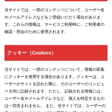
当サイトでは、一部のコンテンツについて、ユーザー名
やメールアドレスなどをご登録いただく場合がありま
す。これらの情報は、サービスご利用時に、ご利用者の
確認・照会のために使用されます。
クッキー（Cookies）
当サイトでは、一部のコンテンツについて、情報の収集
にクッキーを使用する場合があります。クッキーは、ユ
ーザーがサイトを訪れた際に、そのユーザーのコンピュ
ータ内に記録されます。ただし、記録される情報には、
ユーザー名やメールアドレスなど、個人を特定するもの
は一切含まれません。 また、当サイトでは、ユーザーの