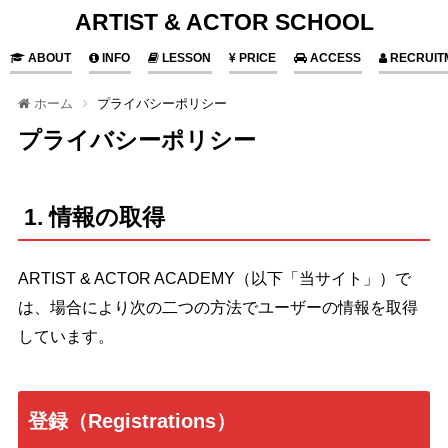
ARTIST & ACTOR SCHOOL
ABOUT
INFO
LESSON
PRICE
ACCESS
RECRUIT
ホーム
プライバシーポリシー
プライバシーポリシー
1. 情報の取得
ARTIST & ACTOR ACADEMY（以下「当サイト」）で
は、場合により次の二つの方法でユーザーの情報を取得
しています。
登録（Registrations）